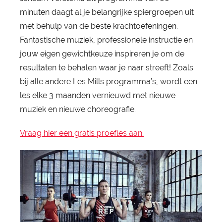
minuten daagt al je belangrijke spiergroepen uit
met behulp van de beste krachtoefeningen.
Fantastische muziek, professionele instructie en
jouw eigen gewichtkeuze inspireren je om de
resultaten te behalen waar je naar streeft! Zoals
bij alle andere Les Mills programma’s, wordt een
les elke 3 maanden vernieuwd met nieuwe
muziek en nieuwe choreografie.
Vraag hier een gratis proefles aan.