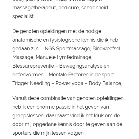
massagetherapeut, pedicure, schoonheid
specialist.
De genoten opleidingen met de nodige
anatomische en fysiologische kennis die ik heb
gedaan zijn: – NGS Sportmassage, Bindweefsel
Massage, Manuele Lymfedrainage,
Blessurepreventie – Bewegingsanalyse en
oefenvormen – Mentale Factoren in de sport –
Trigger Needling – Power yoga – Body Balance,
Vanuit deze combinatie van genoten opleidingen
heb ik een enorme passie in het geven van
groepslessen, daarnaast vind ik het leuk om de
door mij opgedane kennis door te geven aan de
sporters die mijn lessen volgen.