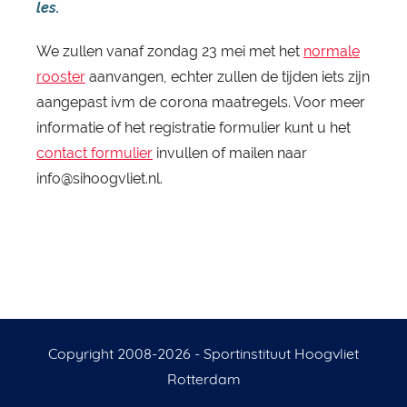
les.
We zullen vanaf zondag 23 mei met het
normale
rooster
aanvangen, echter zullen de tijden iets zijn
aangepast ivm de corona maatregels. Voor meer
informatie of het registratie formulier kunt u het
contact formulier
invullen of mailen naar
info@sihoogvliet.nl.
Copyright 2008-2026 - Sportinstituut Hoogvliet
Rotterdam