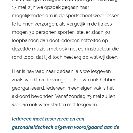
17 mei, zijn we opzoek gegaan naar
mogelijkheden om in de sportschool weer lessen
te kunnen verzorgen, als vergelijk in de fitness
mogen 30 personen sporten, stel er staan 30
loopbanden dan doet iedereen hetzelfde op
dezelfde muziek met ook met een instructeur die
rond loop, dat lijkt toch heel erg op wat wij doen.
Hier is navraag naar gedaan, als we lesgeven
zoals we dit na de vorige lockdown ook hebben
georganiseerd, iedereen in een eigen vak is het
akkoord bevonden. Vanaf zondag 23 mei zullen
we dan ook weer starten met lesgeven.
Iedereen moet reserveren en een
gezondheidscheck afgeven voorafgaand aan de