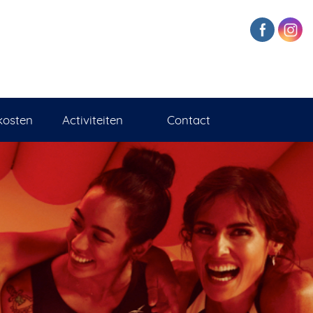
kosten
Activiteiten
Contact