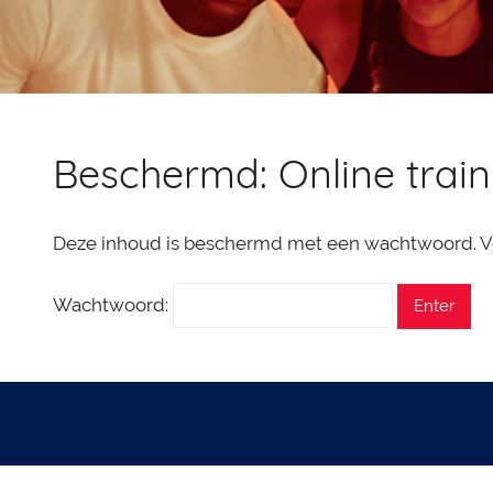
Beschermd: Online trai
Deze inhoud is beschermd met een wachtwoord. Voe
Wachtwoord: