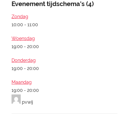
Evenement tijdschema's (4)
Zondag
10:00
-
11:00
Woensdag
19:00
-
20:00
Donderdag
19:00
-
20:00
Maandag
19:00
-
20:00
pvwij