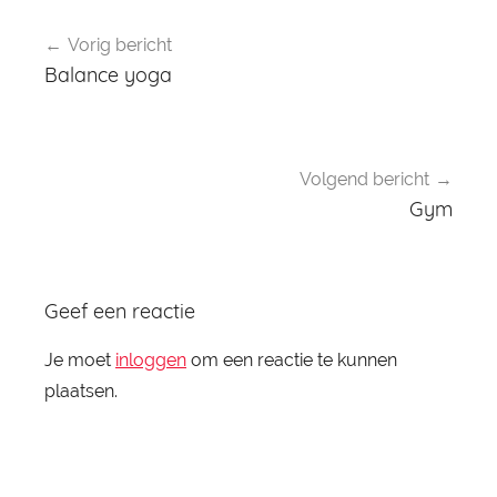
Bericht
Vorig bericht
navigatie
Balance yoga
Volgend bericht
Gym
Geef een reactie
Je moet
inloggen
om een reactie te kunnen
plaatsen.